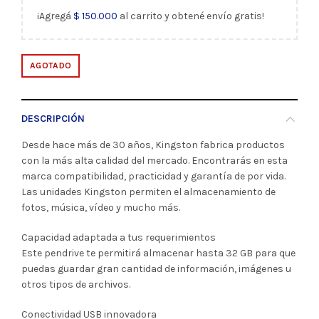
¡Agregá
$
150.000
al carrito y obtené envío gratis!
AGOTADO
DESCRIPCIÓN
Desde hace más de 30 años, Kingston fabrica productos
con la más alta calidad del mercado. Encontrarás en esta
marca compatibilidad, practicidad y garantía de por vida.
Las unidades Kingston permiten el almacenamiento de
fotos, música, vídeo y mucho más.
Capacidad adaptada a tus requerimientos
Este pendrive te permitirá almacenar hasta 32 GB para que
puedas guardar gran cantidad de información, imágenes u
otros tipos de archivos.
Conectividad USB innovadora