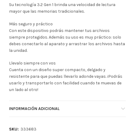
Su tecnología 3.2 Gen 1 brinda una velocidad de lectura
mayor que las memorias tradicionales.
Más seguro y práctico
Con este dispositivo podrás mantener tus archivos
siempre protegidos. Además su uso es muy práctico: solo
debes conectarlo al aparato y arrastrar los archivos hasta
la unidad.
Llevalo siempre con vos
Cuenta con un diseño super compacto, delgado y
resistente para que puedas llevarlo adonde vayas. ¡Podrás
usarlo y transportarlo con facilidad cuando te muevas de
un lado al otro!
INFORMACIÓN ADICIONAL
SKU:
333683