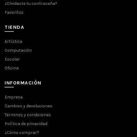
¿Olvidaste tu contraseña?
Favoritos
TIENDA
Artística
Computación
Escolar
Oficina
INFORMACIÓN
Empresa
Cambios y devoluciones
Términos y condiciones
Política de privacidad
¿Cómo comprar?