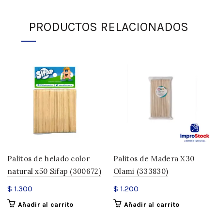
PRODUCTOS RELACIONADOS
Palitos de helado color
Palitos de Madera X30
natural x50 Sifap (300672)
Olami (333830)
$
1.300
$
1.200
Añadir al carrito
Añadir al carrito