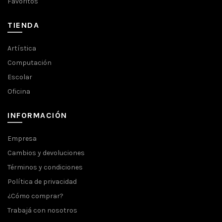
Favoritos
TIENDA
Artística
Computación
Escolar
Oficina
INFORMACIÓN
Empresa
Cambios y devoluciones
Términos y condiciones
Política de privacidad
¿Cómo comprar?
Trabajá con nosotros