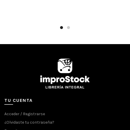
TU CUENTA
Acceder / Registrarse
¿Olvidaste tu contraseña?