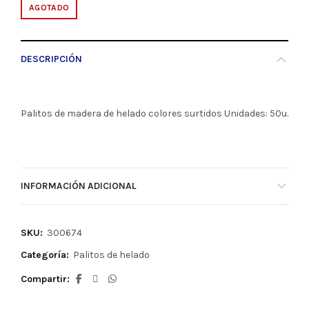
AGOTADO
DESCRIPCIÓN
Palitos de madera de helado colores surtidos Unidades: 50u.
INFORMACIÓN ADICIONAL
SKU:
300674
Categoría:
Palitos de helado
Compartir