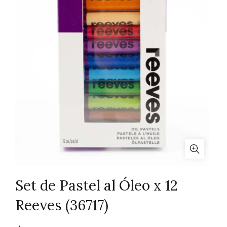
Set de Pastel al Óleo x 12
Reeves (36717)