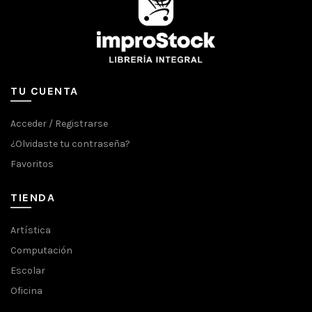
TU CUENTA
Acceder / Registrarse
¿Olvidaste tu contraseña?
Favoritos
TIENDA
Artística
Computación
Escolar
Oficina