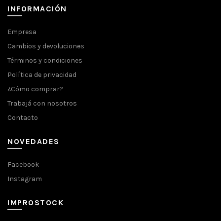
INFORMACIÓN
Empresa
Cambios y devoluciones
Términos y condiciones
Política de privacidad
¿Cómo comprar?
Trabajá con nosotros
Contacto
NOVEDADES
Facebook
Instagram
IMPROSTOCK