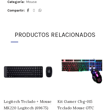
Categoría:
Mouse
Compartir
PRODUCTOS RELACIONADOS
Logitech Teclado + Mouse
Kit Gamer Cbg-015
MK220 Logitech (69675)
Teclado Mouse GTC