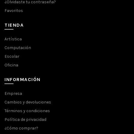
¿Olvidaste tu contraseña?
Favoritos
TIENDA
Artística
Computación
Escolar
Oficina
INFORMACIÓN
Empresa
Cambios y devoluciones
Términos y condiciones
Política de privacidad
¿Cómo comprar?