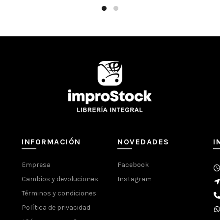
INFORMACIÓN
NOVEDADES
I
Empresa
Facebook
Cambios y devoluciones
Instagram
Términos y condiciones
Política de privacidad