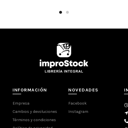
INFORMACIÓN
NOVEDADES
I
Empresa
Facebook
Cambios y devoluciones
Instagram
Términos y condiciones