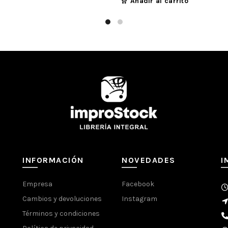
Añadir al carrito
INFORMACIÓN
NOVEDADES
I
Empresa
Facebook
Cambios y devoluciones
Instagram
Términos y condiciones