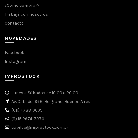
¿Cómo comprar?
Trabajá con nosotros
Contacto
NOVEDADES
Facebook
Instagram
IMPROSTOCK
Lunes a Sábados de 10:00 a 20:00
Av. Cabildo 1968, Belgrano, Buenos Aires
(011) 4788-9699
(11) 15 2674-7370
cabildo@improstock.com.ar