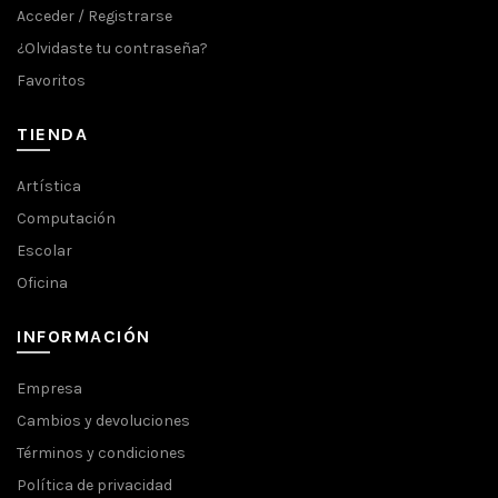
Acceder / Registrarse
¿Olvidaste tu contraseña?
Favoritos
TIENDA
Artística
Computación
Escolar
Oficina
INFORMACIÓN
Empresa
Cambios y devoluciones
Términos y condiciones
Política de privacidad