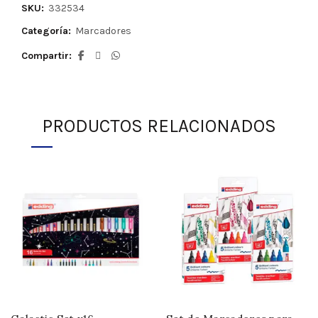
SKU:
332534
Categoría:
Marcadores
Compartir
PRODUCTOS RELACIONADOS