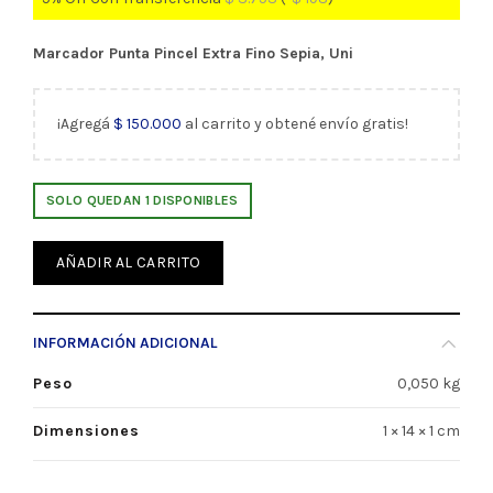
Marcador Punta Pincel Extra Fino Sepia, Uni
¡Agregá
$
150.000
al carrito y obtené envío gratis!
SOLO QUEDAN 1 DISPONIBLES
AÑADIR AL CARRITO
INFORMACIÓN ADICIONAL
Peso
0,050 kg
Dimensiones
1 × 14 × 1 cm