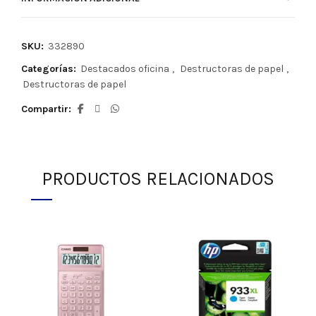
SKU:
332890
Categorías:
Destacados oficina
,
Destructoras de papel
,
Destructoras de papel
Compartir
PRODUCTOS RELACIONADOS