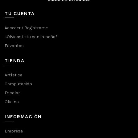
TU CUENTA
Acceder / Registrarse
¿Olvidaste tu contraseña?
Favoritos
TIENDA
Artística
Computación
Escolar
Oficina
INFORMACIÓN
Empresa