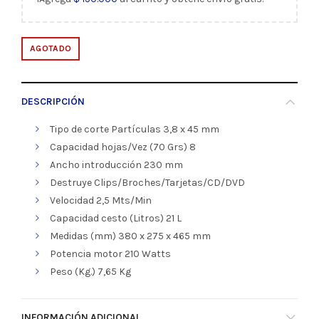
AGOTADO
DESCRIPCIÓN
Tipo de corte Partículas 3,8 x 45 mm
Capacidad hojas/Vez (70 Grs) 8
Ancho introducción 230 mm
Destruye Clips/Broches/Tarjetas/CD/DVD
Velocidad 2,5 Mts/Min
Capacidad cesto (Litros) 21 L
Medidas (mm) 380 x 275 x 465 mm
Potencia motor 210 Watts
Peso (Kg.) 7,65 Kg
INFORMACIÓN ADICIONAL