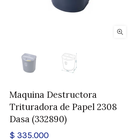
Maquina Destructora
Trituradora de Papel 2308
Dasa (332890)
$
335.000