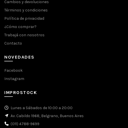
Cambios y devoluciones
Términos y condiciones
Política de privacidad
¿Cómo comprar?
Trabajá con nosotros
Contacto
NOVEDADES
Facebook
Instagram
IMPROSTOCK
Lunes a Sábados de 10:00 a 20:00
Av. Cabildo 1968, Belgrano, Buenos Aires
(011) 4788-9699