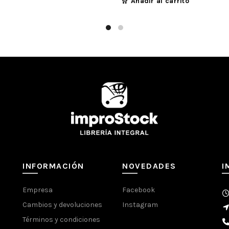
Añadir al carrito
INFORMACIÓN
NOVEDADES
I
Empresa
Facebook
Cambios y devoluciones
Instagram
Términos y condiciones