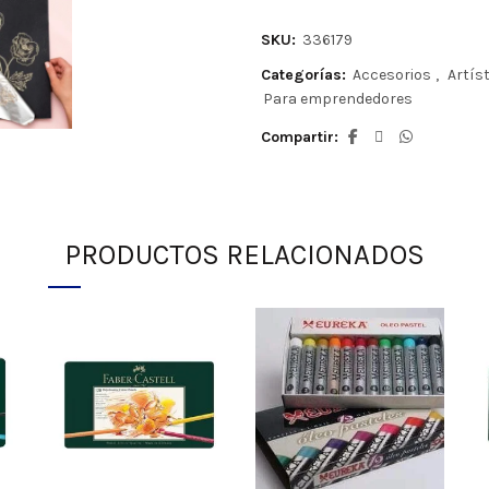
SKU:
336179
Categorías:
Accesorios
,
Artís
Para emprendedores
Compartir
PRODUCTOS RELACIONADOS