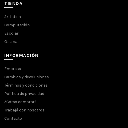
TIENDA
Artística
Computación
Escolar
Oficina
INFORMACIÓN
Empresa
Cambios y devoluciones
Términos y condiciones
Política de privacidad
¿Cómo comprar?
Trabajá con nosotros
Contacto