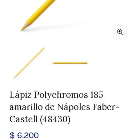
Lápiz Polychromos 185
amarillo de Nápoles Faber-
Castell (48430)
$
6.200