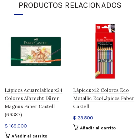
PRODUCTOS RELACIONADOS
Lápices Acuarelables x24
Lápices x12 Colores Eco
Colores Albrecht Dürer
Metallic EcoLápices Faber
Magnus Faber Castell
Castell
(66387)
$
23.500
$
169.000
Añadir al carrito
Añadir al carrito