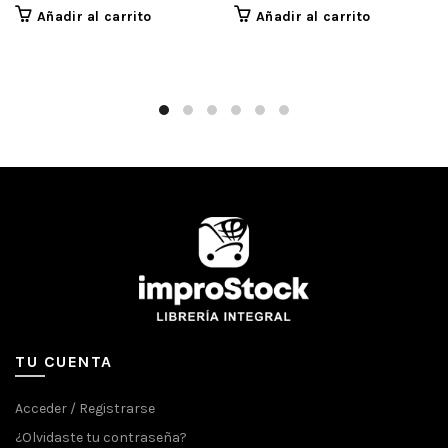
Añadir al carrito
Añadir al carrito
TU CUENTA
Acceder / Registrarse
¿Olvidaste tu contraseña?