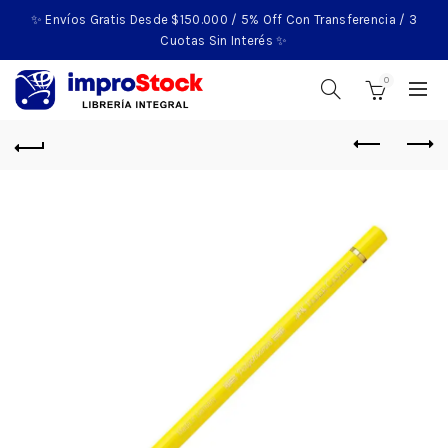
✨ Envíos Gratis Desde $150.000 / 5% Off Con Transferencia / 3
Cuotas Sin Interés ✨
0