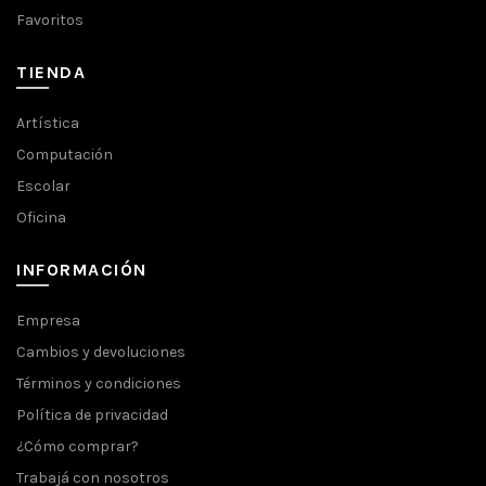
Favoritos
TIENDA
Artística
Computación
Escolar
Oficina
INFORMACIÓN
Empresa
Cambios y devoluciones
Términos y condiciones
Política de privacidad
¿Cómo comprar?
Trabajá con nosotros