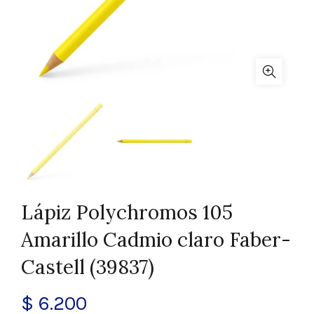
Lápiz Polychromos 105
Amarillo Cadmio claro Faber-
Castell (39837)
$
6.200