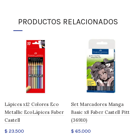
PRODUCTOS RELACIONADOS
Lápices x12 Colores Eco
Set Marcadores Manga
Metallic EcoLápices Faber
Basic x8 Faber Castell Pitt
Castell
(36910)
$
23.500
$
65.000