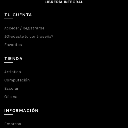
TU CUENTA
Acceder / Registrarse
¿Olvidaste tu contraseña?
Favoritos
TIENDA
Artística
Computación
Escolar
Oficina
INFORMACIÓN
Empresa