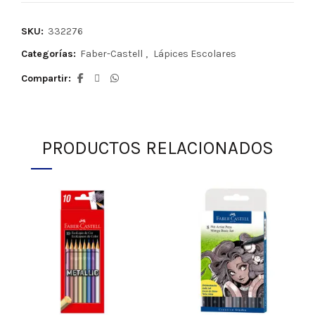
SKU:
332276
Categorías:
Faber-Castell
,
Lápices Escolares
Compartir
PRODUCTOS RELACIONADOS