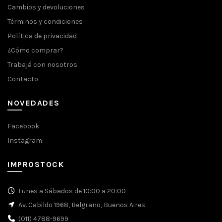
Cambios y devoluciones
Términos y condiciones
Política de privacidad
¿Cómo comprar?
Trabajá con nosotros
Contacto
NOVEDADES
Facebook
Instagram
IMPROSTOCK
Lunes a Sábados de 10:00 a 20:00
Av. Cabildo 1968, Belgrano, Buenos Aires
(011) 4788-9699