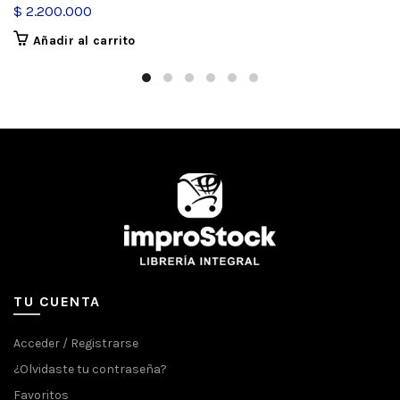
$
2.200.000
Añadir al carrito
TU CUENTA
Acceder / Registrarse
¿Olvidaste tu contraseña?
Favoritos