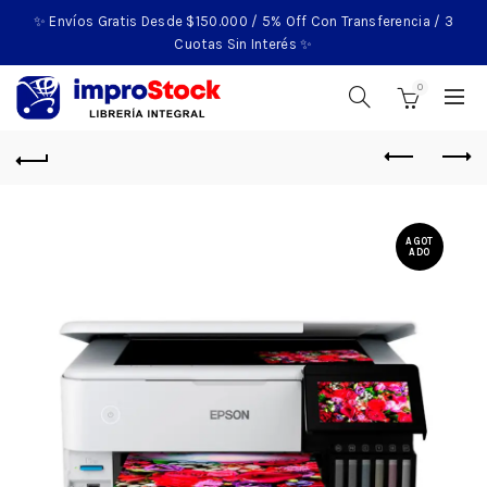
✨ Envíos Gratis Desde $150.000 / 5% Off Con Transferencia / 3
Cuotas Sin Interés ✨
0
AGOT
ADO