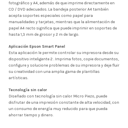
fotográfico y A4, además de que imprime directamente en
CD / DVD adecuados. La bandeja posterior A4 también
acepta soportes especiales como papel para
manualidades y tarjetas, mientras que la alimentación de
papel A4 recto significa que puede imprimir en soportes de
hasta 1,3 mm de grosor y 2 m de largo.
Aplicación Epson Smart Panel
Esta aplicación le permite controlar su impresora desde su
dispositivo inteligente 2 . Imprima fotos, copie documentos,
configure y solucione problemas de su impresora y deje fluir
su creatividad con una amplia gama de plantillas
artísticas.
Tecnología sin calor
Diseñado con tecnología sin calor Micro Piezo, puede
disfrutar de una impresión constante de alta velocidad, con
un consumo de energía muy reducido para que pueda
ahorrar tiempo y dinero.