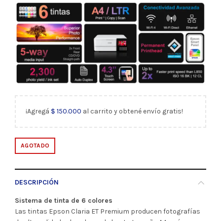
¡Agregá
$
150.000
al carrito y obtené envío gratis!
AGOTADO
DESCRIPCIÓN
Sistema de tinta de 6 colores
Las tintas Epson Claria ET Premium producen fotografías