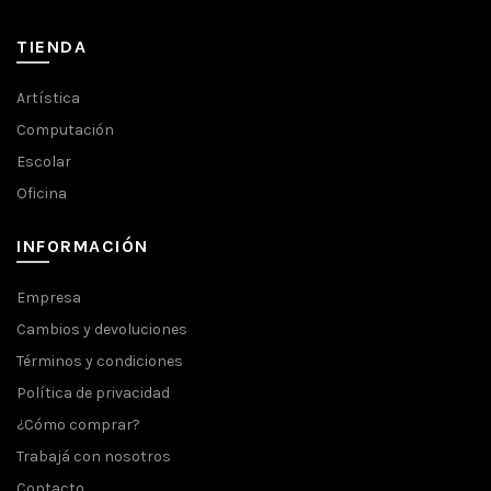
TIENDA
Artística
Computación
Escolar
Oficina
INFORMACIÓN
Empresa
Cambios y devoluciones
Términos y condiciones
Política de privacidad
¿Cómo comprar?
Trabajá con nosotros
Contacto