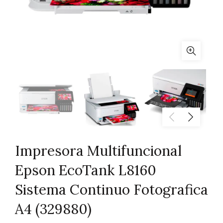
Impresora Multifuncional
Epson EcoTank L8160
Sistema Continuo Fotografica
A4 (329880)