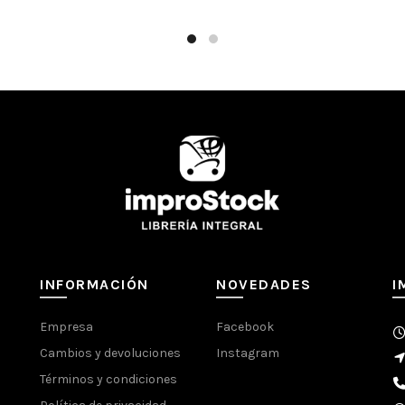
INFORMACIÓN
NOVEDADES
I
Empresa
Facebook
Cambios y devoluciones
Instagram
Términos y condiciones