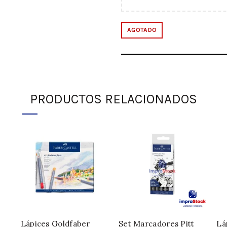
AGOTADO
DESCRIPCIÓN
PRODUCTOS RELACIONADOS
Lápices Goldfaber
Set Marcadores Pitt
Lá