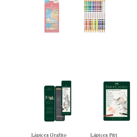
Lápices Grafito
Lápices Pitt