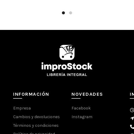
INFORMACIÓN
NOVEDADES
I
Empresa
Facebook
Cambios y devoluciones
Instagram
Términos y condiciones