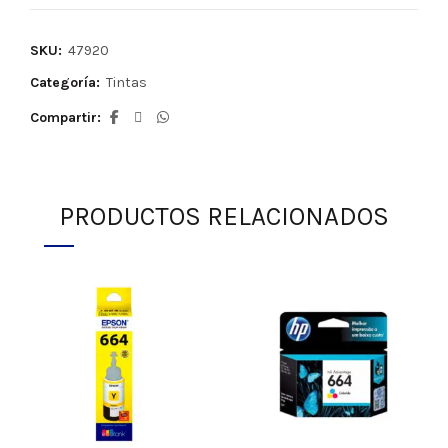
SKU:
47920
Categoría:
Tintas
Compartir
PRODUCTOS RELACIONADOS