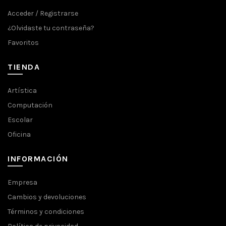
Acceder / Registrarse
¿Olvidaste tu contraseña?
Favoritos
TIENDA
Artística
Computación
Escolar
Oficina
INFORMACIÓN
Empresa
Cambios y devoluciones
Términos y condiciones