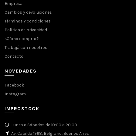
Empresa
Cambios y devoluciones
Términos y condiciones
Política de privacidad
¿Cómo comprar?
Trabajá con nosotros
Contacto
NOVEDADES
Facebook
Instagram
IMPROSTOCK
Lunes a Sábados de 10:00 a 20:00
Av. Cabildo 1968, Belgrano, Buenos Aires