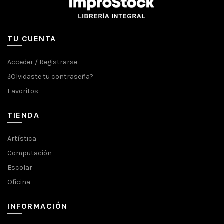
TU CUENTA
Acceder / Registrarse
¿Olvidaste tu contraseña?
Favoritos
TIENDA
Artística
Computación
Escolar
Oficina
INFORMACIÓN