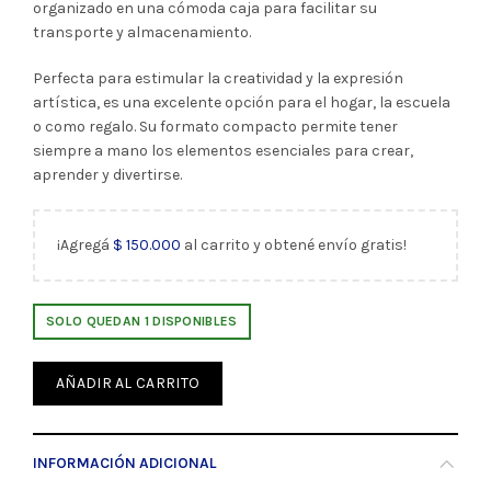
organizado en una cómoda caja para facilitar su
transporte y almacenamiento.
Perfecta para estimular la creatividad y la expresión
artística, es una excelente opción para el hogar, la escuela
o como regalo. Su formato compacto permite tener
siempre a mano los elementos esenciales para crear,
aprender y divertirse.
¡Agregá
$
150.000
al carrito y obtené envío gratis!
SOLO QUEDAN 1 DISPONIBLES
AÑADIR AL CARRITO
INFORMACIÓN ADICIONAL