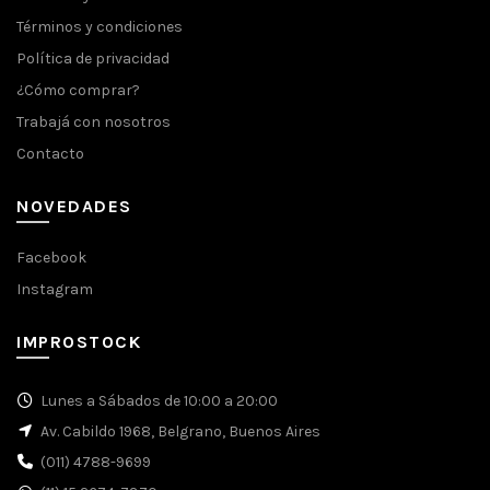
Términos y condiciones
Política de privacidad
¿Cómo comprar?
Trabajá con nosotros
Contacto
NOVEDADES
Facebook
Instagram
IMPROSTOCK
Lunes a Sábados de 10:00 a 20:00
Av. Cabildo 1968, Belgrano, Buenos Aires
(011) 4788-9699