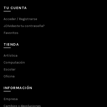
TU CUENTA
Acceder / Registrarse
¿Olvidaste tu contraseña?
Favoritos
TIENDA
Artística
Computación
Escolar
Oficina
INFORMACIÓN
Empresa
Cambios y devoluciones