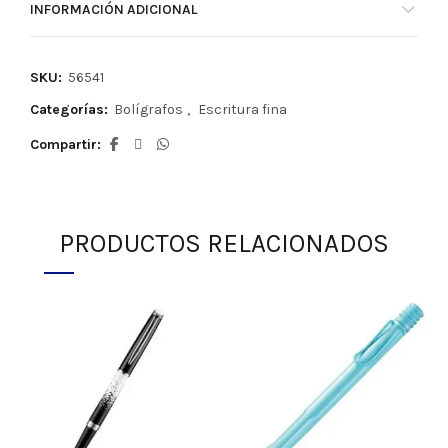
INFORMACIÓN ADICIONAL
SKU:
56541
Categorías:
Bolígrafos
,
Escritura fina
Compartir
PRODUCTOS RELACIONADOS