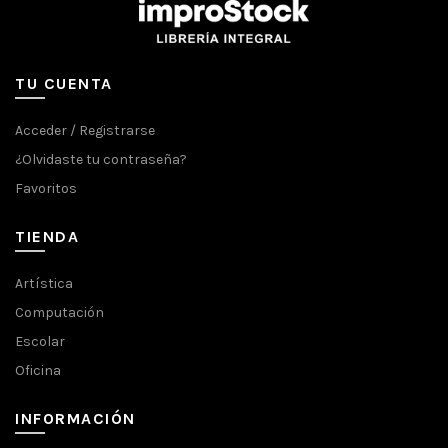
TU CUENTA
Acceder / Registrarse
¿Olvidaste tu contraseña?
Favoritos
TIENDA
Artística
Computación
Escolar
Oficina
INFORMACIÓN