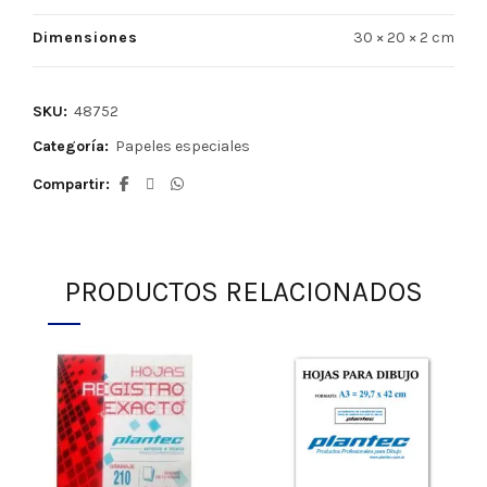
Dimensiones
30 × 20 × 2 cm
SKU:
48752
Categoría:
Papeles especiales
Compartir
PRODUCTOS RELACIONADOS