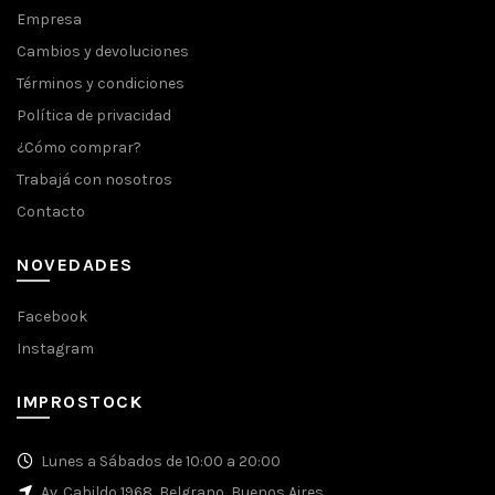
Empresa
Cambios y devoluciones
Términos y condiciones
Política de privacidad
¿Cómo comprar?
Trabajá con nosotros
Contacto
NOVEDADES
Facebook
Instagram
IMPROSTOCK
Lunes a Sábados de 10:00 a 20:00
Av. Cabildo 1968, Belgrano, Buenos Aires