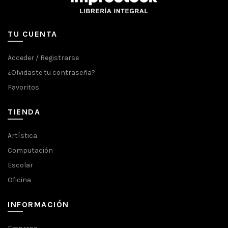
TU CUENTA
Acceder / Registrarse
¿Olvidaste tu contraseña?
Favoritos
TIENDA
Artística
Computación
Escolar
Oficina
INFORMACIÓN