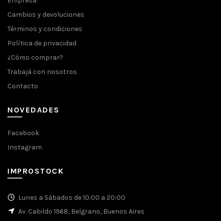
Empresa
Cambios y devoluciones
Términos y condiciones
Política de privacidad
¿Cómo comprar?
Trabajá con nosotros
Contacto
NOVEDADES
Facebook
Instagram
IMPROSTOCK
Lunes a Sábados de 10:00 a 20:00
Av. Cabildo 1968, Belgrano, Buenos Aires