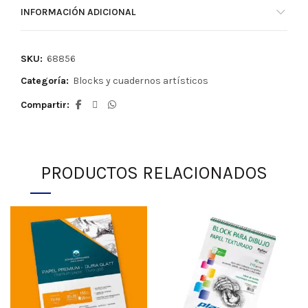
INFORMACIÓN ADICIONAL
SKU:
68856
Categoría:
Blocks y cuadernos artísticos
Compartir
PRODUCTOS RELACIONADOS