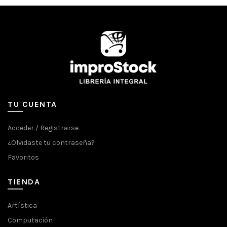
TU CUENTA
Acceder / Registrarse
¿Olvidaste tu contraseña?
Favoritos
TIENDA
Artística
Computación