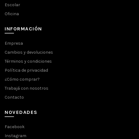
Escolar
Oficina
INFORMACIÓN
Empresa
Cambios y devoluciones
Términos y condiciones
Política de privacidad
¿Cómo comprar?
Trabajá con nosotros
Contacto
NOVEDADES
Facebook
Instagram