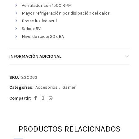
Ventilador con 1500 RPM
Mayor refrigeración por disipación del calor
Posee luz led azul
Salida: 5V
Nivel de ruido: 20 dBA
INFORMACIÓN ADICIONAL
SKU:
330063
Categorías:
Accesorios
,
Gamer
Compartir
PRODUCTOS RELACIONADOS