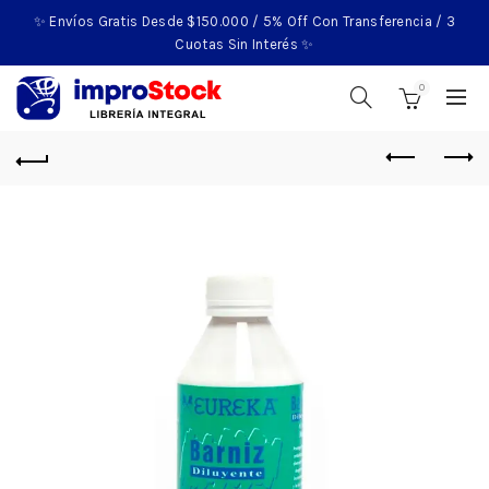
✨ Envíos Gratis Desde $150.000 / 5% Off Con Transferencia / 3
Cuotas Sin Interés ✨
0