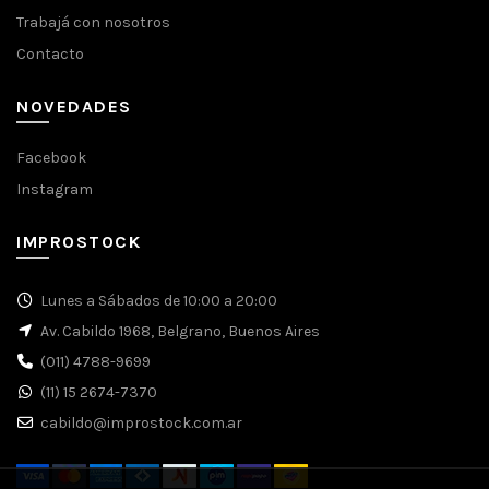
Trabajá con nosotros
Contacto
NOVEDADES
Facebook
Instagram
IMPROSTOCK
Lunes a Sábados de 10:00 a 20:00
Av. Cabildo 1968, Belgrano, Buenos Aires
(011) 4788-9699
(11) 15 2674-7370
cabildo@improstock.com.ar