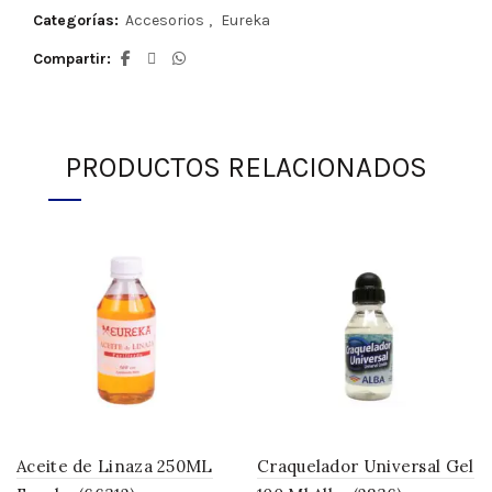
Categorías:
Accesorios
,
Eureka
Compartir
PRODUCTOS RELACIONADOS
Aceite de Linaza 250ML
Craquelador Universal Gel