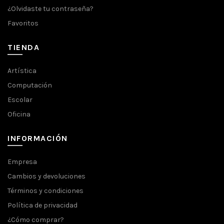
¿Olvidaste tu contraseña?
Favoritos
TIENDA
Artística
Computación
Escolar
Oficina
INFORMACIÓN
Empresa
Cambios y devoluciones
Términos y condiciones
Política de privacidad
¿Cómo comprar?