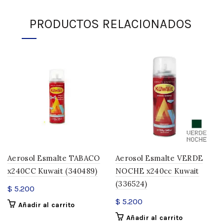
PRODUCTOS RELACIONADOS
Aerosol Esmalte TABACO
Aerosol Esmalte VERDE
x240CC Kuwait (340489)
NOCHE x240cc Kuwait
(336524)
$
5.200
$
5.200
Añadir al carrito
Añadir al carrito