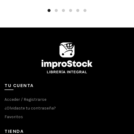
TU CUENTA
Acceder / Registrarse
¿Olvidaste tu contraseña?
Favoritos
TIENDA