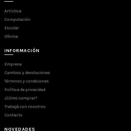
Artística
Computación
Escolar
Oficina
INFORMACIÓN
Empresa
Cambios y devoluciones
Términos y condiciones
Política de privacidad
¿Cómo comprar?
Trabajá con nosotros
Contacto
NOVEDADES