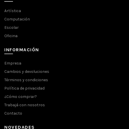
Artística
Computación
Escolar
Oficina
INFORMACIÓN
Empresa
Cambios y devoluciones
Términos y condiciones
Política de privacidad
¿Cómo comprar?
Trabajá con nosotros
Contacto
NOVEDADES