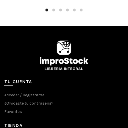
TU CUENTA
Acceder / Registrarse
¿Olvidaste tu contraseña?
Favoritos
TIENDA